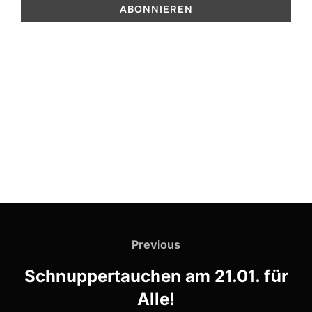
Previous
Schnuppertauchen am 21.01. für
Alle!