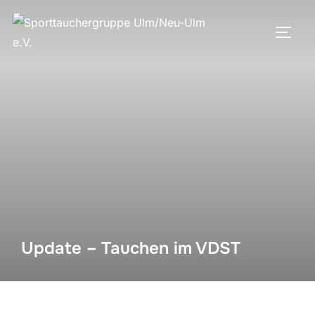
Update – Tauchen im VDST