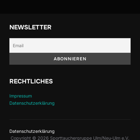
NEWSLETTER
RECHTLICHES
Impressum
Datenschutzerklärung
Datenschutzerklärung
Copyright © 2026 Sporttauchergruppe Ulm/Neu-Ulm e.V.