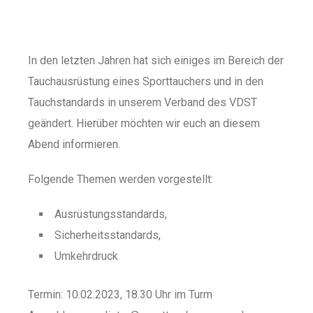
In den letzten Jahren hat sich einiges im Bereich der
Tauchausrüstung eines Sporttauchers und in den
Tauchstandards in unserem Verband des VDST
geändert.
Hierüber möchten wir euch an diesem
Abend informieren.
Folgende Themen werden vorgestellt:
Ausrüstungsstandards,
Sicherheitsstandards,
Umkehrdruck
Termin: 10.02.2023, 18.30 Uhr im Turm