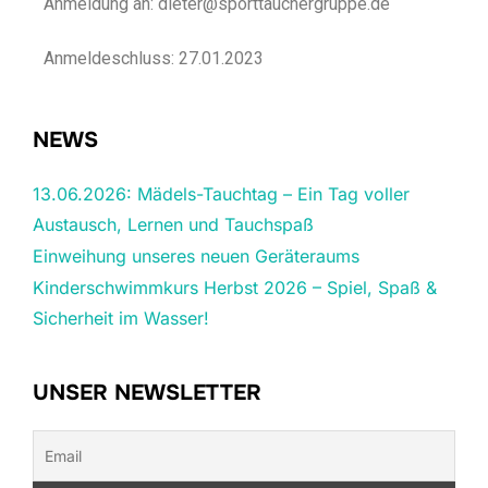
Anmeldung an: dieter@sporttauchergruppe.de
Anmeldeschluss: 27.01.2023
NEWS
13.06.2026: Mädels-Tauchtag – Ein Tag voller
Austausch, Lernen und Tauchspaß
Einweihung unseres neuen Geräteraums
Kinderschwimmkurs Herbst 2026 – Spiel, Spaß &
Sicherheit im Wasser!
UNSER NEWSLETTER