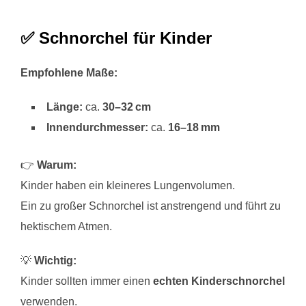
✅ Schnorchel für Kinder
Empfohlene Maße:
Länge:
ca.
30–32 cm
Innendurchmesser:
ca.
16–18 mm
👉
Warum:
Kinder haben ein kleineres Lungenvolumen.
Ein zu großer Schnorchel ist anstrengend und führt zu
hektischem Atmen.
💡
Wichtig:
Kinder sollten immer einen
echten Kinderschnorchel
verwenden.