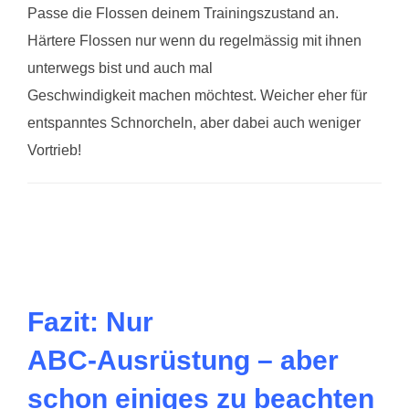
Passe die Flossen deinem Trainingszustand an.
Härtere Flossen nur wenn du regelmässig mit ihnen
unterwegs bist und auch mal
Geschwindigkeit machen möchtest. Weicher eher für
entspanntes Schnorcheln, aber dabei auch weniger
Vortrieb!
Fazit: Nur
ABC‑Ausrüstung – aber
schon einiges zu beachten