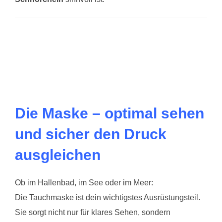
Die Maske – optimal sehen
und sicher den Druck
ausgleichen
Ob im Hallenbad, im See oder im Meer:
Die Tauchmaske ist dein wichtigstes Ausrüstungsteil.
Sie sorgt nicht nur für klares Sehen, sondern