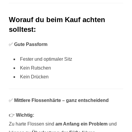
Worauf du beim Kauf achten
solltest:
✅
Gute Passform
Fester und optimaler Sitz
Kein Rutschen
Kein Drücken
✅
Mittlere Flossenhärte – ganz entscheidend
👉
Wichtig:
Zu harte Flossen sind
am Anfang ein Problem
und