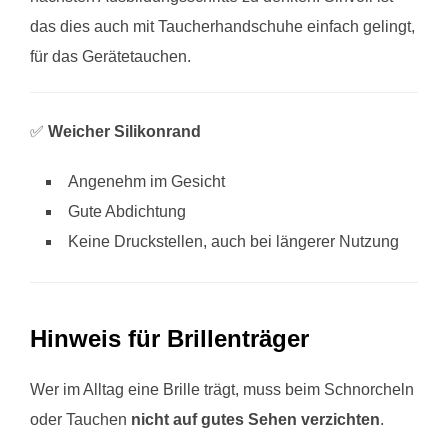
das dies auch mit Taucherhandschuhe einfach gelingt,
für das Gerätetauchen.
✅
Weicher Silikonrand
Angenehm im Gesicht
Gute Abdichtung
Keine Druckstellen, auch bei längerer Nutzung
Hinweis für Brillenträger
Wer im Alltag eine Brille trägt, muss beim Schnorcheln
oder Tauchen
nicht auf gutes Sehen verzichten
.