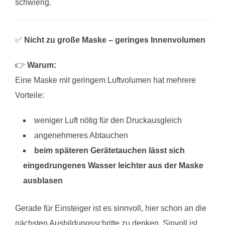
schwierig.
✅
Nicht zu große Maske – geringes Innenvolumen
👉
Warum:
Eine Maske mit geringem Luftvolumen hat mehrere
Vorteile:
weniger Luft nötig für den Druckausgleich
angenehmeres Abtauchen
beim späteren Gerätetauchen lässt sich
eingedrungenes Wasser leichter aus der Maske
ausblasen
Gerade für Einsteiger ist es sinnvoll, hier schon an die
nächsten Ausbildungsschritte zu denken. Sinvoll ist