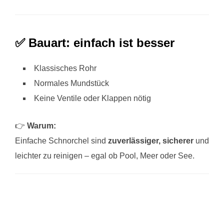
✅ Bauart: einfach ist besser
Klassisches Rohr
Normales Mundstück
Keine Ventile oder Klappen nötig
👉
Warum:
Einfache Schnorchel sind
zuverlässiger, sicherer
und
leichter zu reinigen – egal ob Pool, Meer oder See.