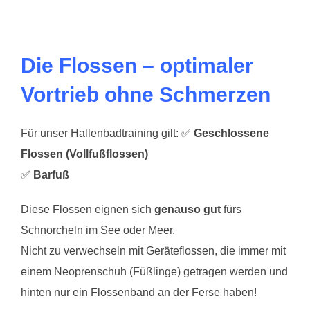
Die Flossen – optimaler
Vortrieb ohne Schmerzen
Für unser Hallenbadtraining gilt: ✅
Geschlossene
Flossen (Vollfußflossen)
✅
Barfuß
Diese Flossen eignen sich
genauso gut
fürs
Schnorcheln im See oder Meer.
Nicht zu verwechseln mit Geräteflossen, die immer mit
einem Neoprenschuh (Füßlinge) getragen werden und
hinten nur ein Flossenband an der Ferse haben!