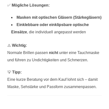
✅
Mögliche Lösungen:
Masken mit optischen Gläsern (Stärkegläsern)
Einklebbare oder einklipsbare optische
Einsätze
, die individuell angepasst werden
⚠️
Wichtig:
Normale Brillen passen
nicht
unter eine Tauchmaske
und führen zu Undichtigkeiten und Schmerzen.
💡
Tipp:
Eine kurze Beratung vor dem Kauf lohnt sich – damit
Maske, Sehstärke und Passform zusammenpassen.