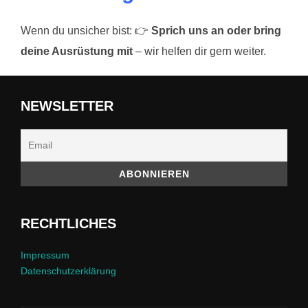
Wenn du unsicher bist: 👉
Sprich uns an oder bring
deine Ausrüstung mit
– wir helfen dir gern weiter.
NEWSLETTER
RECHTLICHES
Impressum
Datenschutzerklärung