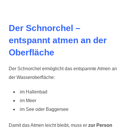
Der Schnorchel –
entspannt atmen an der
Oberfläche
Der Schnorchel ermöglicht das entspannte Atmen an
der Wasseroberfläche:
im Hallenbad
im Meer
im See oder Baggersee
Damit das Atmen leicht bleibt, muss er
zur Person