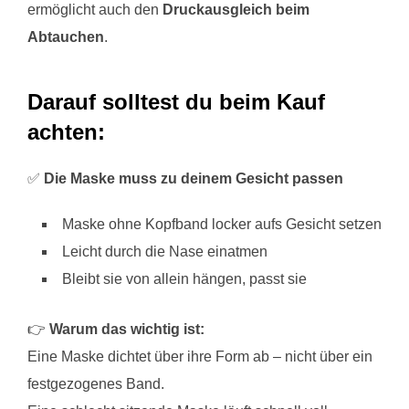
ermöglicht auch den
Druckausgleich beim
Abtauchen
.
Darauf solltest du beim Kauf
achten:
✅
Die Maske muss zu deinem Gesicht passen
Maske ohne Kopfband locker aufs Gesicht setzen
Leicht durch die Nase einatmen
Bleibt sie von allein hängen, passt sie
👉
Warum das wichtig ist:
Eine Maske dichtet über ihre Form ab – nicht über ein
festgezogenes Band.