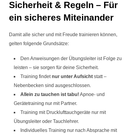
Sicherheit & Regeln – Für
ein sicheres Miteinander
Damit alle sicher und mit Freude trainieren können,
gelten folgende Grundsätze:
Den Anweisungen der Übungsleiter ist Folge zu
leisten – sie sorgen für deine Sicherheit.
Training findet
nur unter Aufsicht
statt –
Nebenbecken sind ausgeschlossen.
Allein zu tauchen ist tabu!
Apnoe- und
Gerätetraining nur mit Partner.
Training mit Drucklufttauchgeräte nur mit
Übungsleiter oder Tauchlehrer.
Individuelles Training nur nach Absprache mit