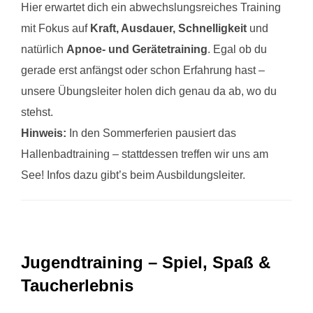
Hier erwartet dich ein abwechslungsreiches Training
mit Fokus auf
Kraft, Ausdauer, Schnelligkeit
und
natürlich
Apnoe- und Gerätetraining
. Egal ob du
gerade erst anfängst oder schon Erfahrung hast –
unsere Übungsleiter holen dich genau da ab, wo du
stehst.
Hinweis:
In den Sommerferien pausiert das
Hallenbadtraining – stattdessen treffen wir uns am
See! Infos dazu gibt’s beim Ausbildungsleiter.
Jugendtraining – Spiel, Spaß &
Taucherlebnis