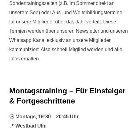
Sondertrainingszeiten (z.B. im Sommer direkt an
unserem See) oder Aus- und Weiterbildungstermine
für unsere Mitglieder über das Jahr verteilt. Diese
Termien werden über unseren Newsletter und unseren
Whatsapp Kanal exklusiv an unsere Mitglieder
kommuniziert. Also schnell Mitglied werden und alle
Infos erhalten.
Montagstraining – Für Einsteiger
& Fortgeschrittene
🕒
Montags, 19:30 – 20:45 Uhr
📍
Westbad Ulm