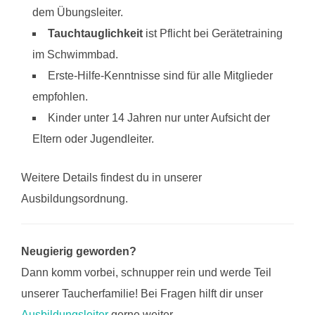
dem Übungsleiter.
Tauchtauglichkeit
ist Pflicht bei Gerätetraining
im Schwimmbad.
Erste-Hilfe-Kenntnisse sind für alle Mitglieder
empfohlen.
Kinder unter 14 Jahren nur unter Aufsicht der
Eltern oder Jugendleiter.
Weitere Details findest du in unserer
Ausbildungsordnung.
Neugierig geworden?
Dann komm vorbei, schnupper rein und werde Teil
unserer Taucherfamilie! Bei Fragen hilft dir unser
Ausbildungsleiter
gerne weiter.