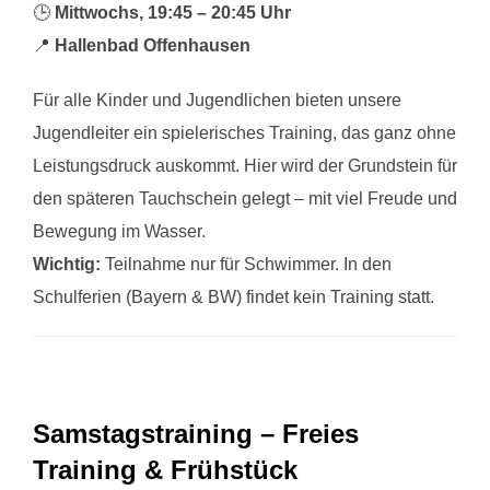
🕒
Mittwochs, 19:45 – 20:45 Uhr
📍
Hallenbad Offenhausen
Für alle Kinder und Jugendlichen bieten unsere
Jugendleiter ein spielerisches Training, das ganz ohne
Leistungsdruck auskommt. Hier wird der Grundstein für
den späteren Tauchschein gelegt – mit viel Freude und
Bewegung im Wasser.
Wichtig:
Teilnahme nur für Schwimmer. In den
Schulferien (Bayern & BW) findet kein Training statt.
Samstagstraining – Freies
Training & Frühstück