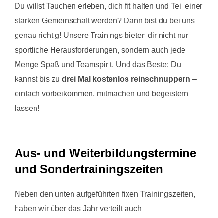
Du willst Tauchen erleben, dich fit halten und Teil einer
starken Gemeinschaft werden? Dann bist du bei uns
genau richtig! Unsere Trainings bieten dir nicht nur
sportliche Herausforderungen, sondern auch jede
Menge Spaß und Teamspirit. Und das Beste: Du
kannst bis zu
drei Mal kostenlos reinschnuppern
–
einfach vorbeikommen, mitmachen und begeistern
lassen!
Aus- und Weiterbildungstermine
und Sondertrainingszeiten
Neben den unten aufgeführten fixen Trainingszeiten,
haben wir über das Jahr verteilt auch