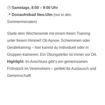
🕒
Samstags, 8:00 – 9:00 Uhr
📍
Donaufreibad Neu-Ulm
(nur in den
Sommermonaten)
Starte dein Wochenende mit einem freien Training
unter freiem Himmel! Ob Apnoe, Schwimmen oder
Gerätetraining – hier kannst du individuell oder in
Gruppen trainieren. Ein Übungsleiter ist immer vor Ort.
Highlight:
Im Anschluss gibt’s ein gemeinsames
Frühstück im Vereinsheim – perfekt für Austausch und
Gemeinschaft!