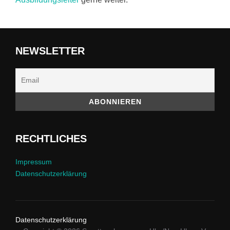
NEWSLETTER
RECHTLICHES
Impressum
Datenschutzerklärung
Datenschutzerklärung