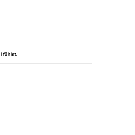
 fühlst.