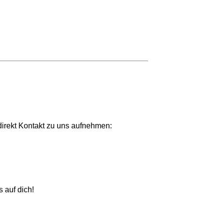
irekt Kontakt zu uns aufnehmen:
 auf dich!