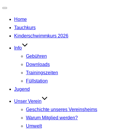
Home
Tauchkurs
Kinderschwimmkurs 2026
Info
Gebühren
Downloads
Trainingszeiten
Füllstation
Jugend
Unser Verein
Geschichte unseres Vereinsheims
Warum Mitglied werden?
Umwelt