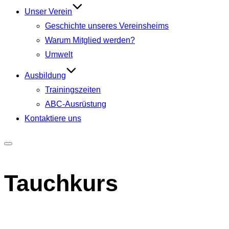
Unser Verein
Geschichte unseres Vereinsheims
Warum Mitglied werden?
Umwelt
Ausbildung
Trainingszeiten
ABC‑Ausrüstung
Kontaktiere uns
Tauchkurs