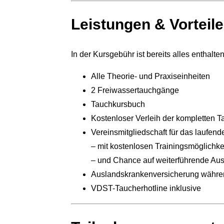
Leistungen & Vorteile
In der Kursgebühr ist bereits alles enthalte
Alle Theorie- und Praxiseinheiten
2 Freiwassertauchgänge
Tauchkursbuch
Kostenloser Verleih der kompletten 
Vereinsmitgliedschaft für das laufend
– mit kostenlosen Trainingsmöglichke
– und Chance auf weiterführende Aus
Auslandskrankenversicherung währen
VDST-Taucherhotline inklusive