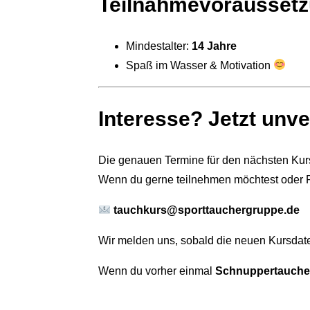
Teilnahmevorausset
Mindestalter:
14 Jahre
Spaß im Wasser & Motivation
Interesse? Jetzt unv
Die genauen Termine für den nächsten Kurs
Wenn du gerne teilnehmen möchtest oder F
tauchkurs@sporttauchergruppe.de
Wir melden uns, sobald die neuen Kursdate
Wenn du vorher einmal
Schnuppertauch