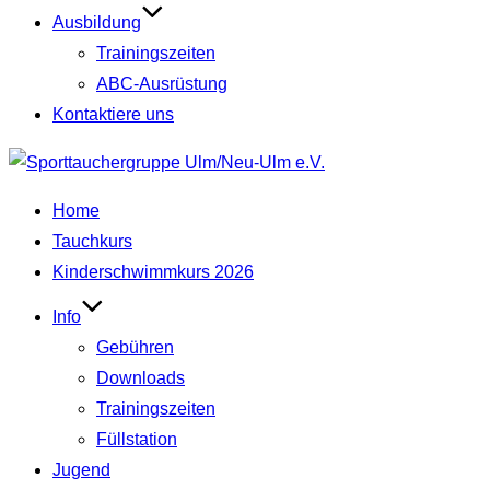
Ausbildung
Trainingszeiten
ABC‑Ausrüstung
Kontaktiere uns
Home
Tauchkurs
Kinderschwimmkurs 2026
Info
Gebühren
Downloads
Trainingszeiten
Füllstation
Jugend