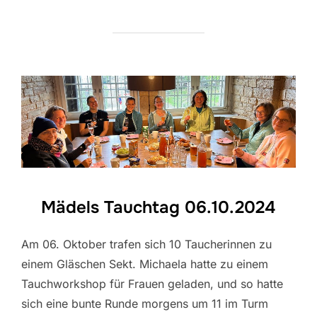
Mädels Tauchtag 06.10.2024
Am 06. Oktober trafen sich 10 Taucherinnen zu
einem Gläschen Sekt. Michaela hatte zu einem
Tauchworkshop für Frauen geladen, und so hatte
sich eine bunte Runde morgens um 11 im Turm