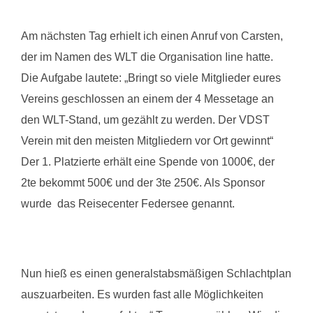
Am nächsten Tag erhielt ich einen Anruf von Carsten,
der im Namen des WLT die Organisation Iine hatte.
Die Aufgabe lautete: „Bringt so viele Mitglieder eures
Vereins geschlossen an einem der 4 Messetage an
den WLT-Stand, um gezählt zu werden. Der VDST
Verein mit den meisten Mitgliedern vor Ort gewinnt“
Der 1. Platzierte erhält eine Spende von 1000€, der
2te bekommt 500€ und der 3te 250€. Als Sponsor
wurde das Reisecenter Federsee genannt.
Nun hieß es einen generalstabsmäßigen Schlachtplan
auszuarbeiten. Es wurden fast alle Möglichkeiten