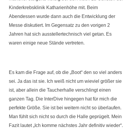
Kinderkrebsklinik Katharienhöhe mit. Beim
Abendessen wurde dann auch die Entwicklung der
Messe diskutiert. Im Gegensatz zu den vorigen 2
Jahren hat sich ausstellertechnisch viel getan. Es
waren einige neue Stände vertreten.
Es kam die Frage auf, ob die „Boot“ den so viel anders
sei. Ja das ist sie. Ich weiß nicht um wieviel größer sie
ist, aber allein die Taucherhalle verschlingt einen
ganzen Tag. Die InterDive hingegen hat für mich die
perfekte Größe. Sie ist bei weitem nicht so überlaufen.
Man fühlt sich nicht so durch die Halle geprügelt. Mein
Fazit lautet „Ich komme nächstes Jahr definitiv wieder“.