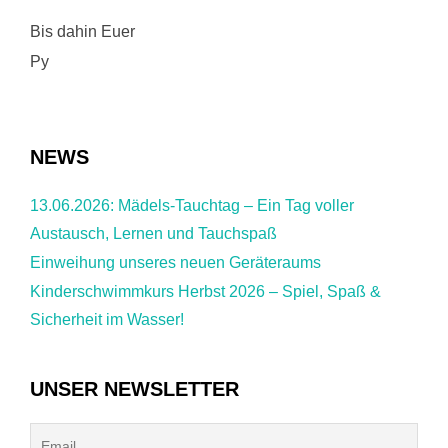
Bis dahin Euer
Py
NEWS
13.06.2026: Mädels-Tauchtag – Ein Tag voller
Austausch, Lernen und Tauchspaß
Einweihung unseres neuen Geräteraums
Kinderschwimmkurs Herbst 2026 – Spiel, Spaß &
Sicherheit im Wasser!
UNSER NEWSLETTER