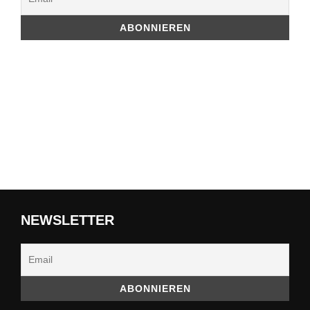
NEWSLETTER