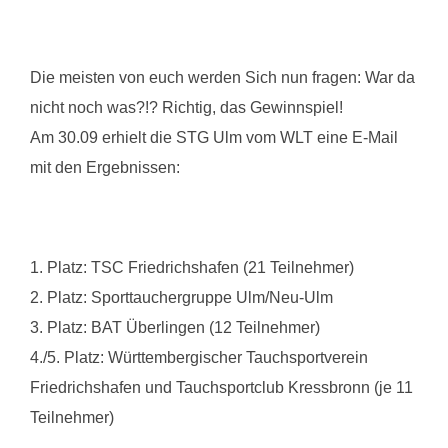
Die meisten von euch werden Sich nun fragen: War da
nicht noch was?!? Richtig, das Gewinnspiel!
Am 30.09 erhielt die STG Ulm vom WLT eine E-Mail
mit den Ergebnissen:
1. Platz: TSC Friedrichshafen (21 Teilnehmer)
2. Platz: Sporttauchergruppe Ulm/Neu-Ulm
3. Platz: BAT Überlingen (12 Teilnehmer)
4./5. Platz: Württembergischer Tauchsportverein
Friedrichshafen und Tauchsportclub Kressbronn (je 11
Teilnehmer)