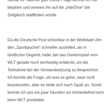
bejahen und verwies ihn auf die „InterDive“ die
Zeitgleich stattfinden würde.
Da die Deutsche Post scheinbar in der Weltstadt Ulm
den „Sporttaucher“ schneller ausliefert, als in
ländlicher Gegend, hatte Jan das Gewinnspiel vom
WLT gerade noch rechtzeitig entdeckt, um die
Teilnahme bei der Vorstandssitzung zu besprechen.
Ich konnte die Frage, um was es gehe, zwar nicht
beantworten, aber es hörte sich nach Spaß an. Somit
konnte ich uns ein paar Stunden vor Anmeldefrist noch
beim WLT anmelden.