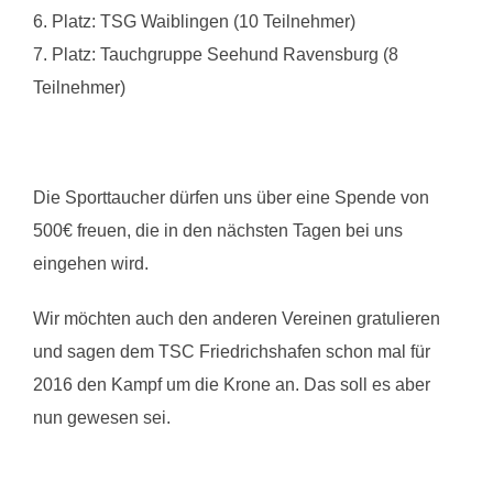
6. Platz: TSG Waiblingen (10 Teilnehmer)
7. Platz: Tauchgruppe Seehund Ravensburg (8
Teilnehmer)
Die Sporttaucher dürfen uns über eine Spende von
500€ freuen, die in den nächsten Tagen bei uns
eingehen wird.
Wir möchten auch den anderen Vereinen gratulieren
und sagen dem TSC Friedrichshafen schon mal für
2016 den Kampf um die Krone an. Das soll es aber
nun gewesen sei.