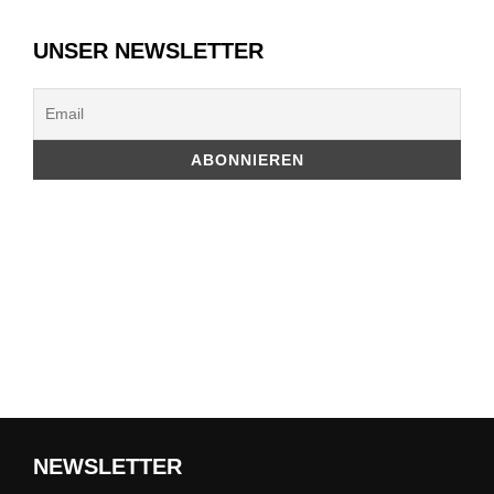
UNSER NEWSLETTER
NEWSLETTER