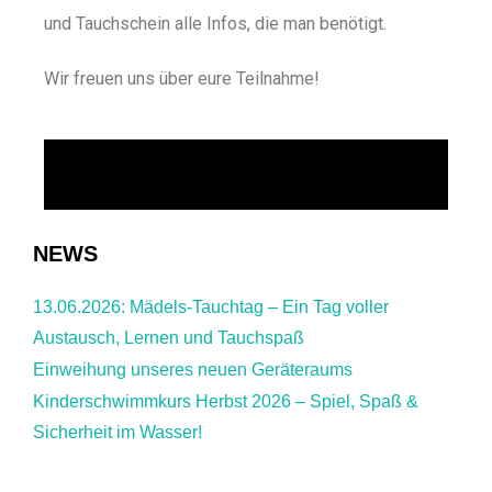
und Tauchschein alle Infos, die man benötigt.
Wir freuen uns über eure Teilnahme!
NEWS
13.06.2026: Mädels-Tauchtag – Ein Tag voller
Austausch, Lernen und Tauchspaß
Einweihung unseres neuen Geräteraums
Kinderschwimmkurs Herbst 2026 – Spiel, Spaß &
Sicherheit im Wasser!