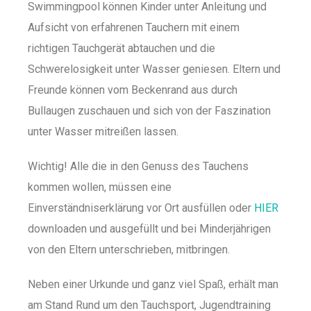
Swimmingpool können Kinder unter Anleitung und
Aufsicht von erfahrenen Tauchern mit einem
richtigen Tauchgerät abtauchen und die
Schwerelosigkeit unter Wasser geniesen. Eltern und
Freunde können vom Beckenrand aus durch
Bullaugen zuschauen und sich von der Faszination
unter Wasser mitreißen lassen.
Wichtig! Alle die in den Genuss des Tauchens
kommen wollen, müssen eine
Einverständniserklärung vor Ort ausfüllen oder
HIER
downloaden und ausgefüllt und bei Minderjährigen
von den Eltern unterschrieben, mitbringen.
Neben einer Urkunde und ganz viel Spaß, erhält man
am Stand Rund um den Tauchsport, Jugendtraining