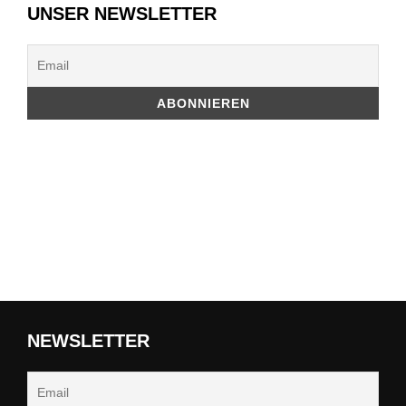
UNSER NEWSLETTER
NEWSLETTER