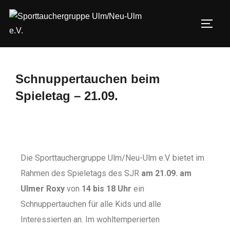
Schnuppertauchen beim
Spieletag – 21.09.
Die Sporttauchergruppe Ulm/Neu-Ulm e.V. bietet im
Rahmen des Spieletags des SJR
am 21.09. am
Ulmer Roxy
von
14 bis 18 Uhr
ein
Schnuppertauchen für alle Kids und alle
Interessierten an. Im wohltemperierten