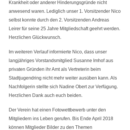
Krankheit oder anderer Hinderungsgründe nicht
anwesend waren. Lediglich unser 1. Vorsitzender Nico
selbst konnte durch den 2. Vorsitzenden Andreas
Leirer für seine 25 Jahre Mitgliedschaft geehrt werden.
Herzlichen Glückwunsch.
Im weiteren Verlauf informierte Nico, dass unser
langjähriges Vorstandsmitglied Susanne Imhof aus
privaten Gründen ihr Amt als Vertreterin beim
Stadtjugendring nicht mehr weiter ausüben kann. Als
Nachfolgerin stellte sich Nadine Obert zur Verfügung.
Herzlichen Dank auch euch beiden.
Der Verein hat einen Fotowettbewerb unter den
Mitgliedern ins Leben gerufen. Bis Ende April 2018
können Mitglieder Bilder zu den Themen