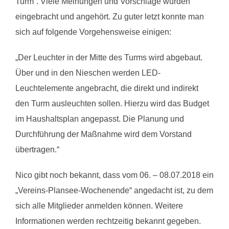
Turm“. Viele Meinungen und Vorschläge wurden
eingebracht und angehört. Zu guter letzt konnte man
sich auf folgende Vorgehensweise einigen:
„Der Leuchter in der Mitte des Turms wird abgebaut.
Über und in den Nieschen werden LED-
Leuchtelemente angebracht, die direkt und indirekt
den Turm ausleuchten sollen. Hierzu wird das Budget
im Haushaltsplan angepasst. Die Planung und
Durchführung der Maßnahme wird dem Vorstand
übertragen.“
Nico gibt noch bekannt, dass vom 06. – 08.07.2018 ein
„Vereins-Plansee-Wochenende“ angedacht ist, zu dem
sich alle Mitglieder anmelden können. Weitere
Informationen werden rechtzeitig bekannt gegeben.