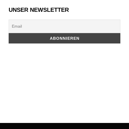
UNSER NEWSLETTER
Beitragsnavigation