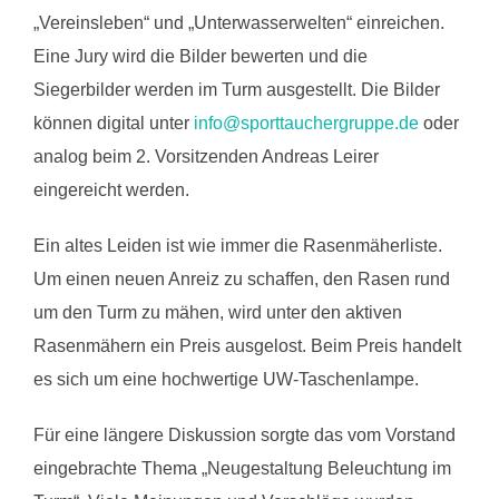
„Vereinsleben“ und „Unterwasserwelten“ einreichen.
Eine Jury wird die Bilder bewerten und die
Siegerbilder werden im Turm ausgestellt. Die Bilder
können digital unter
info@sporttauchergruppe.de
oder
analog beim 2. Vorsitzenden Andreas Leirer
eingereicht werden.
Ein altes Leiden ist wie immer die Rasenmäherliste.
Um einen neuen Anreiz zu schaffen, den Rasen rund
um den Turm zu mähen, wird unter den aktiven
Rasenmähern ein Preis ausgelost. Beim Preis handelt
es sich um eine hochwertige UW-Taschenlampe.
Für eine längere Diskussion sorgte das vom Vorstand
eingebrachte Thema „Neugestaltung Beleuchtung im