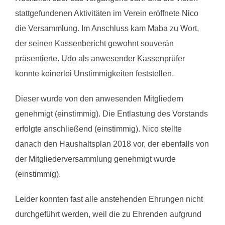
stattgefundenen Aktivitäten im Verein eröffnete Nico
die Versammlung. Im Anschluss kam Maba zu Wort,
der seinen Kassenbericht gewohnt souverän
präsentierte. Udo als anwesender Kassenprüfer
konnte keinerlei Unstimmigkeiten feststellen.
Dieser wurde von den anwesenden Mitgliedern
genehmigt (einstimmig). Die Entlastung des Vorstands
erfolgte anschließend (einstimmig). Nico stellte
danach den Haushaltsplan 2018 vor, der ebenfalls von
der Mitgliederversammlung genehmigt wurde
(einstimmig).
Leider konnten fast alle anstehenden Ehrungen nicht
durchgeführt werden, weil die zu Ehrenden aufgrund