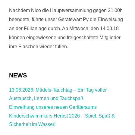
Nachdem Nico die Hauptversammlung gegen 21.00h
beendete, führte unser Gerätewart Py die Einweisung
an der Füllanlage durch. Ab Mittwoch, den 14.03.18
können eingewiesene und freigeschaltete Mitglieder
ihre Flaschen wieder füllen.
NEWS
13.06.2026: Mädels-Tauchtag – Ein Tag voller
Austausch, Lernen und Tauchspaß
Einweihung unseres neuen Geräteraums
Kinderschwimmkurs Herbst 2026 – Spiel, Spaß &
Sicherheit im Wasser!