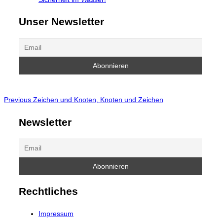
Unser Newsletter
Beitragsnavigation
Previous
Previous
Zeichen und Knoten, Knoten und Zeichen
Newsletter
Rechtliches
Impressum