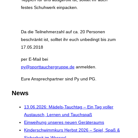
festes Schuhwerk einpacken.
Da die Teilnehmerzahl auf ca. 20 Personen
beschränkt ist, solltet ihr euch unbedingt bis zum
17.05.2018
per E-Mail bei
py@sporttauchergruppe.de
anmelden.
Eure Ansprechpartner sind Py und PG.
News
13.06.2026: Mädels-Tauchtag – Ein Tag voller
Austausch, Lernen und Tauchspaß
Einweihung unseres neuen Geräteraums
Kinderschwimmkurs Herbst 2026 – Spiel, Spaß &
Sicherheit im Wasser!