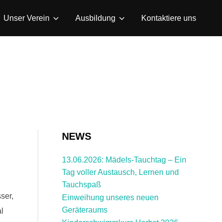
Unser Verein
Ausbildung
Kontaktiere uns
NEWS
13.06.2026: Mädels-Tauchtag – Ein
Tag voller Austausch, Lernen und
Tauchspaß
ser,
Einweihung unseres neuen
Geräteraums
l