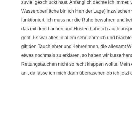
zuviel geschluckt hast. Anfänglich dachte ich immer,
Wasseroberfläche bin ich Herr der Lage) inzwischen 
funktioniert, ich muss nur die Ruhe bewahren und 
das mit dem Lachen und Husten habe ich auch auspro
geht. Es war alles in allem sehr lehrreich und brac
gilt den Tauchlehrer und -lehrerinnen, die allesamt 
etwas nochmals zu erklären, so haben wir kurzerhan
Rettungstauchen nicht so recht klappen wollte. Mein
an , da lasse ich mich dann überraschen ob ich jetzt