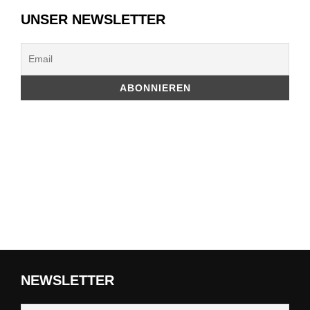
UNSER NEWSLETTER
NEWSLETTER