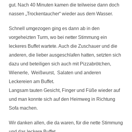
gut. Nach 40 Minuten kamen die teilweise dann doch
nassen „Trockentaucher“ wieder aus dem Wasser.
Schnell umgezogen ging es dann ab in den
vorgeheizten Turm, wo bei netter Stimmung ein
leckeres Buffet wartete. Auch die Zuschauer und die
anderen, die lieber ausgeschlafen hatten, setzten sich
dazu und beteiligen sich auch mit Pizzabrötchen,
Wienerle, Weißwurst, Salaten und anderen
Leckereien am Buffet.
Langsam tauten Gesicht, Finger und Füße wieder auf
und man konnte sich auf den Heimweg in Richtung
Sofa machen.
Wir danken allen, die da waren, für die nette Stimmung
und das leckere Buffet.