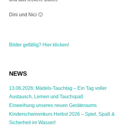
Dini und Nici 🙂
Bilder gefällig? Hier klicken!
NEWS
13.06.2026: Mädels-Tauchtag – Ein Tag voller
Austausch, Lernen und Tauchspaß
Einweihung unseres neuen Geräteraums
Kinderschwimmkurs Herbst 2026 – Spiel, Spaß &
Sicherheit im Wasser!