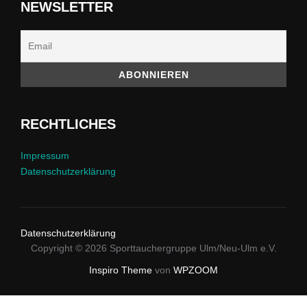
NEWSLETTER
RECHTLICHES
Impressum
Datenschutzerklärung
Datenschutzerklärung
Copyright © 2026 Sporttauchergruppe Ulm/Neu-Ulm e.V.
Inspiro Theme
von
WPZOOM