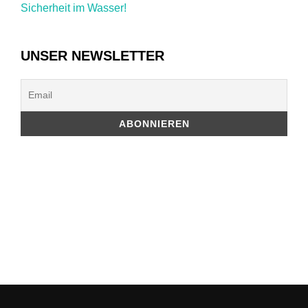
Sicherheit im Wasser!
UNSER NEWSLETTER